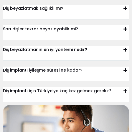
Diş beyazlatmak sağlıklı mı?
Sarı dişler tekrar beyazlayabilir mi?
Diş beyazlatmanın en iyi yöntemi nedir?
Diş implantı iyileşme süresi ne kadar?
Diş implantı için Türkiye’ye kaç kez gelmek gerekir?