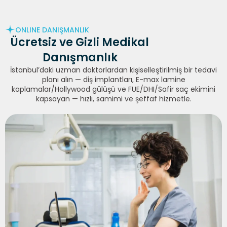
ONLINE DANIŞMANLIK
Ücretsiz ve Gizli
Medikal
Danışmanlık
İstanbul’daki uzman doktorlardan kişiselleştirilmiş bir tedavi
planı alın — diş implantları, E-max lamine
kaplamalar/Hollywood gülüşü ve FUE/DHI/Safir saç ekimini
kapsayan — hızlı, samimi ve şeffaf hizmetle.