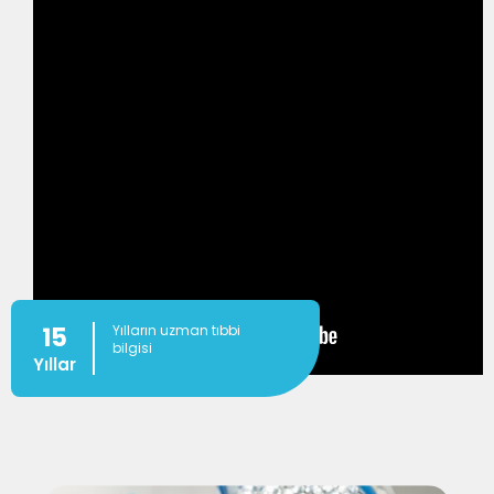
15
Yılların uzman tıbbi
bilgisi
Yıllar