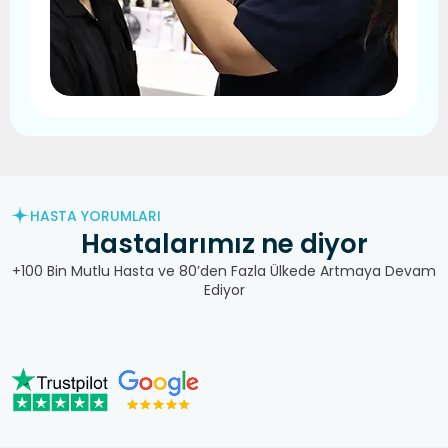
HASTA YORUMLARI
Hastalarımız
ne diyor
+100 Bin Mutlu Hasta ve 80’den Fazla Ülkede Artmaya Devam
Ediyor