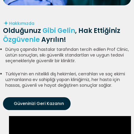
Hakkımızda
Olduğunuz
Gibi Gelin
, Hak Ettiğiniz
Özgüvenle
Ayrılın!
Dünya çapında hastalar tarafından tercih edilen Prof Clinic,
üstün sonuçları, sıkı güvenlik standartları ve uygun tedavi
seçenekleriyle güvenilir bir kliniktir.
Türkiye’nin en nitelikli diş hekimleri, cerrahları ve saç ekimi
uzmanlarına ev sahipliği yapan kliniğimiz, her hasta için
hassas, güvenli ve hayat değiştiren sonuçlar sağlar.
Güveninizi Geri Kazanın