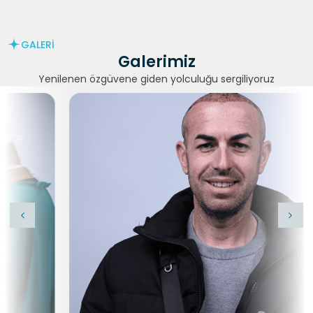
GALERİ
Galerimiz
Yenilenen özgüvene giden yolculuğu sergiliyoruz