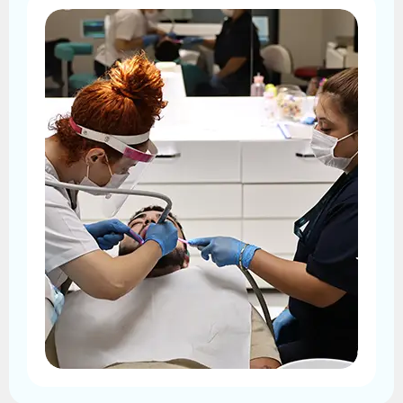
Daha Fazla Gör