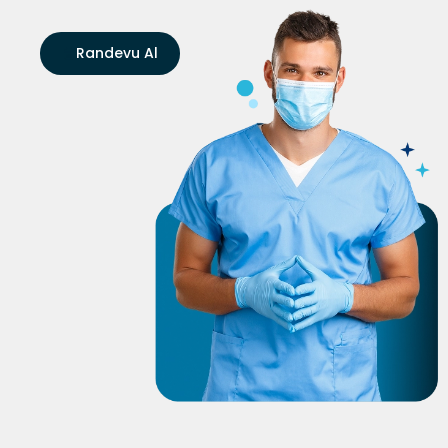
Randevu Al