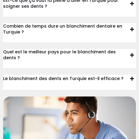
Est-ce que ça vaut la peine d’aller en Turquie pour
soigner ses dents ?
Combien de temps dure un blanchiment dentaire en
Turquie ?
Quel est le meilleur pays pour le blanchiment des
dents ?
Le blanchiment des dents en Turquie est-il efficace ?