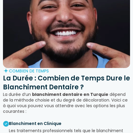
COMBIEN DE TEMPS
La Durée : Combien de Temps Dure le
Blanchiment Dentaire ?
La durée d’un
blanchiment dentaire en Turquie
dépend
de la méthode choisie et du degré de décoloration. Voici ce
à quoi vous pouvez vous attendre avec les options les plus
courantes :
Blanchiment en Clinique
Les traitements professionnels tels que le blanchiment