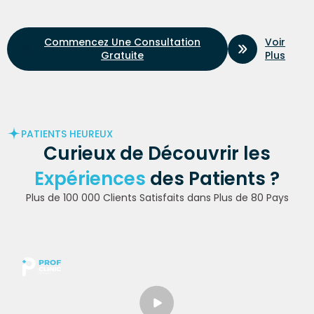
Voir
Commencez Une Consultation
Plus
Gratuite
PATIENTS HEUREUX
Curieux de Découvrir les
Expériences
des Patients ?
Plus de 100 000 Clients Satisfaits dans Plus de 80 Pays