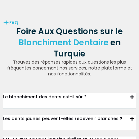
FAQ
Foire Aux Questions sur le
Blanchiment Dentaire
en
Turquie
Trouvez des réponses rapides aux questions les plus
fréquentes concernant nos services, notre plateforme et
nos fonctionnalités.
Le blanchiment des dents est-il sûr ?
Les dents jaunes peuvent-elles redevenir blanches ?