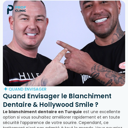
QUAND ENVISAGER
Quand Envisager le
Blanchiment
Dentaire & Hollywood Smile ?
Le blanchiment dentaire en Turquie
est une excellente
option si vous souhaitez améliorer rapidement et en toute
sécurité l’apparence de votre sourire. Cependant, ce