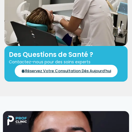
Des Questions de Santé ?
Contactez-nous pour des soins experts
Réservez Votre Consultation Dès Aujourd’hui