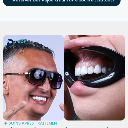
SOINS APRÈS TRAITEMENT