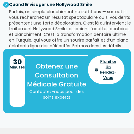
Quand Envisager une Hollywood Smile
Parfois, un simple blanchiment ne suffit pas — surtout si
vous recherchez un résultat spectaculaire ou si vos dents
présentent une forte décoloration. C’est là qu’intervient le
traitement Hollywood Smile, associant facettes dentaires
et blanchiment. C’est la transformation dentaire ultime
en Turquie, qui vous offre un sourire parfait et d’un blanc
éclatant digne des célébrités. Entrons dans les détails !
30
Planifier
Obtenez une
Un
Minutes
Rendez-
Consultation
Vous
Médicale Gratuite
Contactez-nous pour des
soins experts