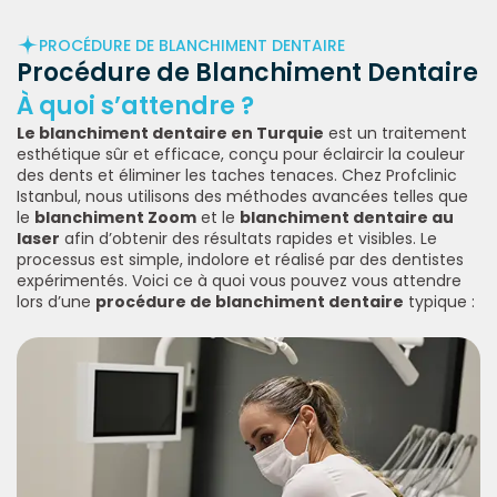
PROCÉDURE DE BLANCHIMENT DENTAIRE
Procédure de Blanchiment Dentaire
À quoi s’attendre ?
Le blanchiment dentaire en Turquie
est un traitement
esthétique sûr et efficace, conçu pour éclaircir la couleur
des dents et éliminer les taches tenaces. Chez Profclinic
Istanbul, nous utilisons des méthodes avancées telles que
le
blanchiment Zoom
et le
blanchiment dentaire au
laser
afin d’obtenir des résultats rapides et visibles. Le
processus est simple, indolore et réalisé par des dentistes
expérimentés. Voici ce à quoi vous pouvez vous attendre
lors d’une
procédure de blanchiment dentaire
typique :