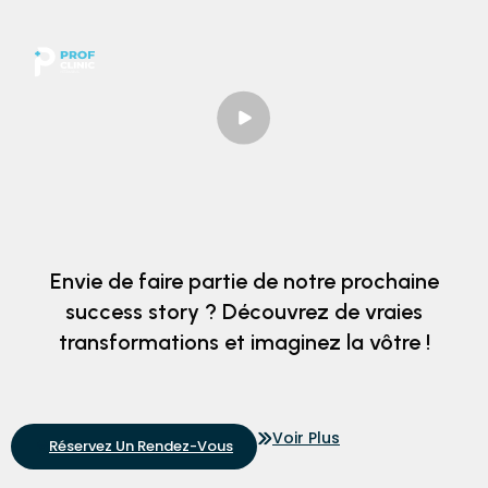
Envie de faire partie de notre prochaine
success story ? Découvrez de vraies
transformations et imaginez la vôtre !
Voir Plus
Réservez Un Rendez-Vous