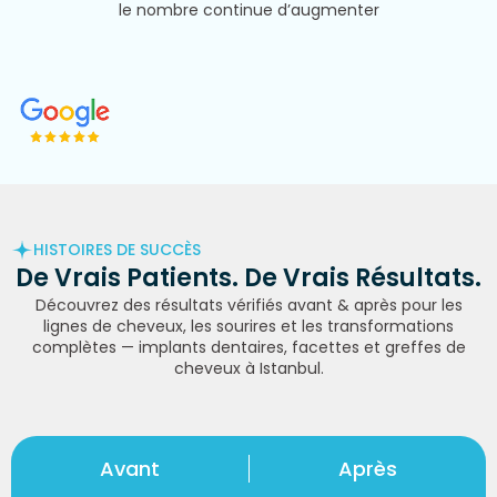
le nombre continue d’augmenter
HISTOIRES DE SUCCÈS
De Vrais
Patients.
De Vrais
Résultats.
Découvrez des résultats vérifiés avant & après pour les
lignes de cheveux, les sourires et les transformations
complètes — implants dentaires, facettes et greffes de
cheveux à Istanbul.
Avant
Après