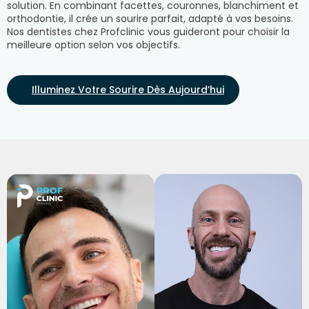
solution. En combinant facettes, couronnes, blanchiment et
orthodontie, il crée un sourire parfait, adapté à vos besoins.
Nos dentistes chez Profclinic vous guideront pour choisir la
meilleure option selon vos objectifs.
Illuminez Votre Sourire Dès Aujourd’hui