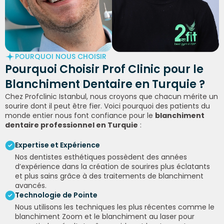
POURQUOI NOUS CHOISIR
Pourquoi Choisir
Prof Clinic
pour le
Blanchiment Dentaire
en Turquie ?
Chez Profclinic Istanbul, nous croyons que chacun mérite un
sourire dont il peut être fier. Voici pourquoi des patients du
monde entier nous font confiance pour le
blanchiment
dentaire professionnel en Turquie
:
Expertise et Expérience
Nos dentistes esthétiques possèdent des années
d’expérience dans la création de sourires plus éclatants
et plus sains grâce à des traitements de blanchiment
avancés.
Technologie de Pointe
Nous utilisons les techniques les plus récentes comme le
blanchiment Zoom et le blanchiment au laser pour