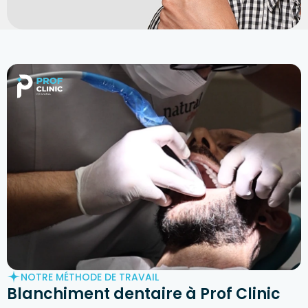
NOTRE MÉTHODE DE TRAVAIL
Blanchiment dentaire à
Prof Clinic