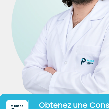
Obtenez une Cons
Minutes