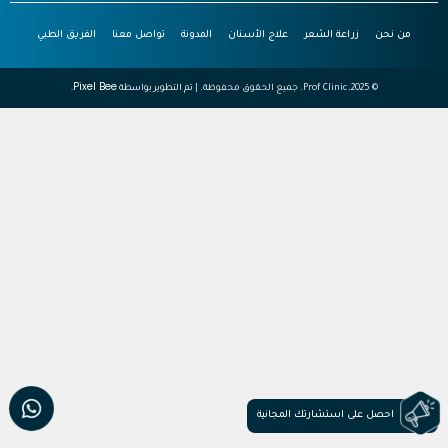
من نحن
زراعة الشعر
علاج الأسنان
المدونة
تواصل معنا
الفريق الطبي
Pixel Bee.
© 2025, Prof Clinic. جميع الحقوق محفوظة. | تم التطوير بواسطة
احصل على استشارتك المجانية